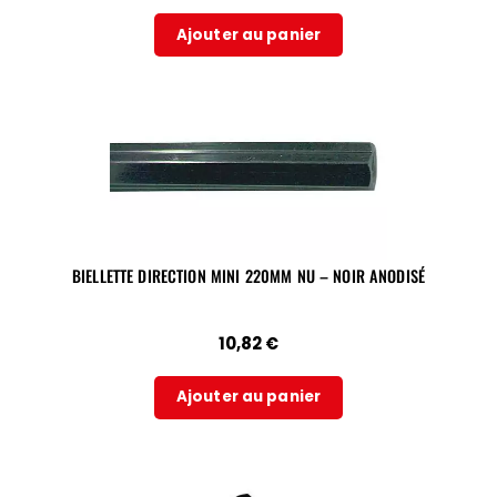
Ajouter au panier
BIELLETTE DIRECTION MINI 220MM NU – NOIR ANODISÉ
10,82
€
Ajouter au panier