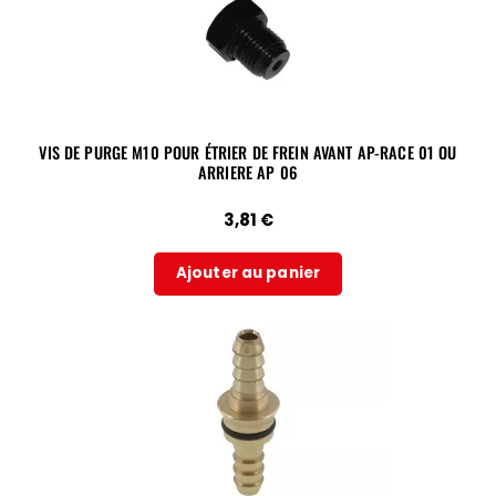
VIS DE PURGE M10 POUR ÉTRIER DE FREIN AVANT AP-RACE 01 OU
ARRIERE AP 06
3,81
€
Ajouter au panier