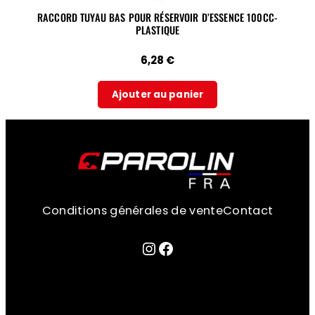
RACCORD TUYAU BAS POUR RÉSERVOIR D’ESSENCE 100CC-
PLASTIQUE
6,28
€
Ajouter au panier
Conditions générales de vente
Contact
Lien sur la page instagram
Facebook