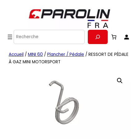
Recherche
Accueil
/
MINI 60
/
Plancher / Pédale
/ RESSORT DE PÉDALE
À GAZ MINI MOTORSPORT