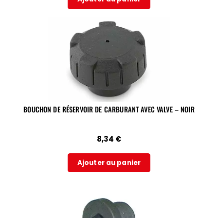
BOUCHON DE RÉSERVOIR DE CARBURANT AVEC VALVE – NOIR
8,34
€
Ajouter au panier