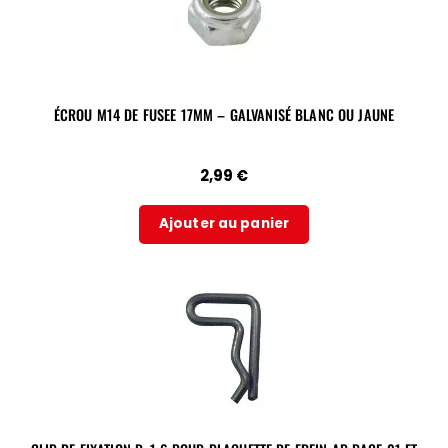
ÉCROU M14 DE FUSEE 17MM – GALVANISÉ BLANC OU JAUNE
2,99
€
Ajouter au panier