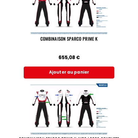
COMBINAISON SPARCO PRIME K
655,08
€
Ajouter au panier