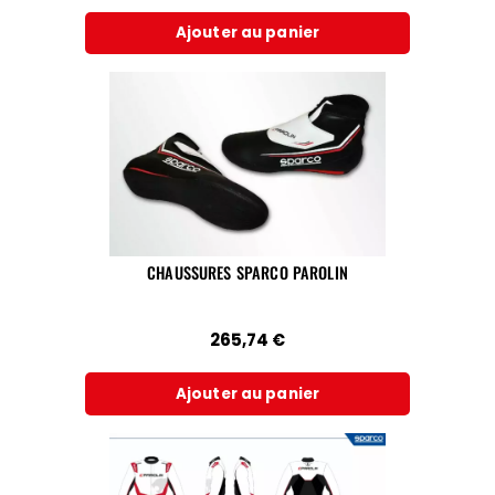
Ajouter au panier
CHAUSSURES SPARCO PAROLIN
265,74
€
Ajouter au panier