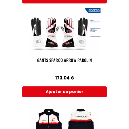
GANTS SPARCO ARROW PAROLIN
173,04
€
Ajouter au panier