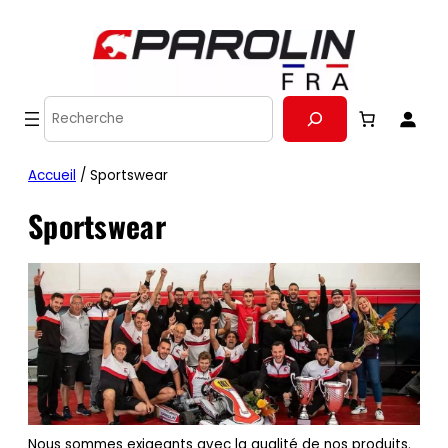
Recherche
Accueil
/ Sportswear
Sportswear
Nous sommes exigeants avec la qualité de nos produits.