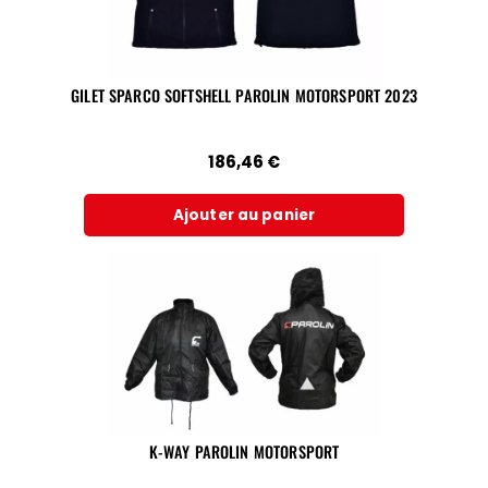
GILET SPARCO SOFTSHELL PAROLIN MOTORSPORT 2023
186,46
€
Ajouter au panier
K-WAY PAROLIN MOTORSPORT