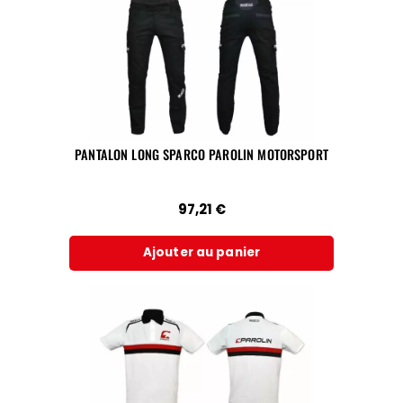
PANTALON LONG SPARCO PAROLIN MOTORSPORT
97,21
€
Ajouter au panier