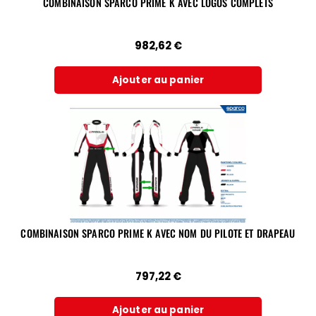
COMBINAISON SPARCO PRIME K AVEC LOGOS COMPLETS
982,62
€
Ajouter au panier
COMBINAISON SPARCO PRIME K AVEC NOM DU PILOTE ET DRAPEAU
797,22
€
Ajouter au panier