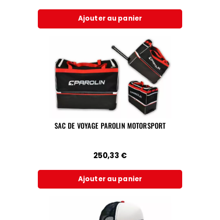
Ajouter au panier
SAC DE VOYAGE PAROLIN MOTORSPORT
250,33
€
Ajouter au panier