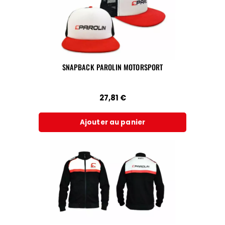
SNAPBACK PAROLIN MOTORSPORT
27,81
€
Ajouter au panier