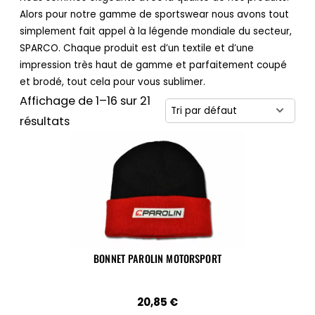
Alors pour notre gamme de sportswear nous avons tout
simplement fait appel à la légende mondiale du secteur,
SPARCO. Chaque produit est d’un textile et d’une
impression très haut de gamme et parfaitement coupé
et brodé, tout cela pour vous sublimer.
Affichage de 1–16 sur 21
résultats
BONNET PAROLIN MOTORSPORT
20,85
€