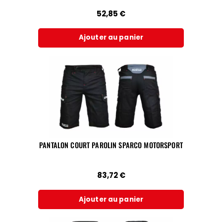
52,85
€
Ajouter au panier
PANTALON COURT PAROLIN SPARCO MOTORSPORT
83,72
€
Ajouter au panier