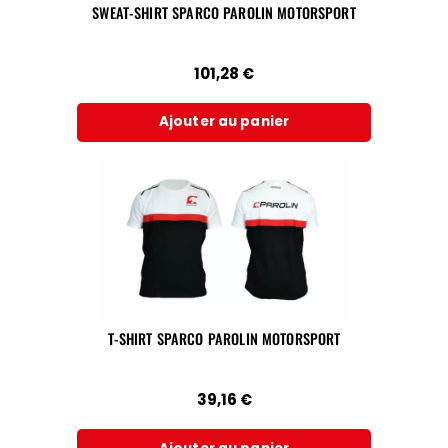
SWEAT-SHIRT SPARCO PAROLIN MOTORSPORT
101,28
€
Ajouter au panier
T-SHIRT SPARCO PAROLIN MOTORSPORT
39,16
€