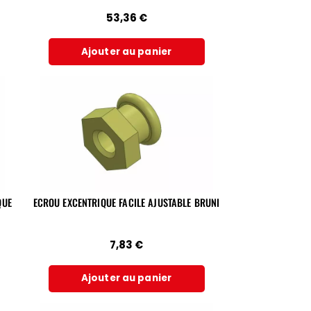
53,36
€
Ajouter au panier
QUE
ECROU EXCENTRIQUE FACILE AJUSTABLE BRUNI
7,83
€
Ajouter au panier