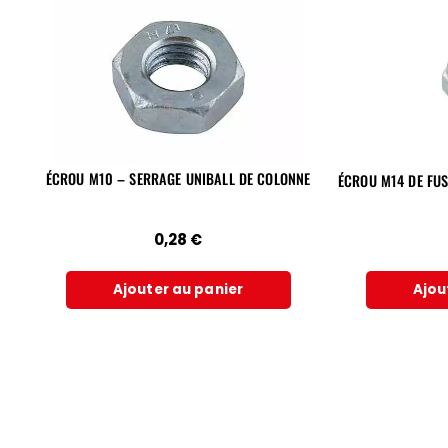
ÉCROU M10 – SERRAGE UNIBALL DE COLONNE
ÉCROU M14 DE FUS
0,28
€
Ajouter au panier
Ajou