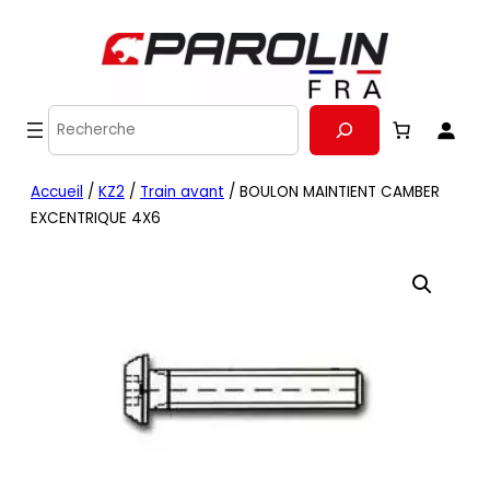
Recherche
Accueil
/
KZ2
/
Train avant
/ BOULON MAINTIENT CAMBER
EXCENTRIQUE 4X6