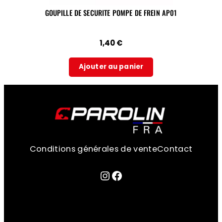
GOUPILLE DE SECURITE POMPE DE FREIN AP01
1,40
€
Ajouter au panier
Conditions générales de vente
Contact
Lien sur la page instagram
Facebook