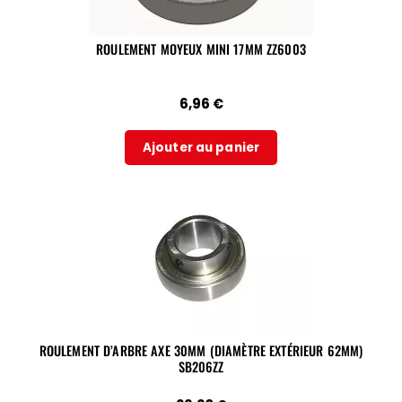
ROULEMENT MOYEUX MINI 17MM ZZ6003
6,96
€
Ajouter au panier
ROULEMENT D’ARBRE AXE 30MM (DIAMÈTRE EXTÉRIEUR 62MM)
SB206ZZ