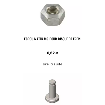
ÉCROU MATER M6 POUR DISQUE DE FREIN
0,62
€
Lire la suite