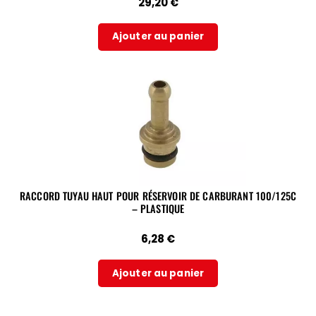
29,20
€
Ajouter au panier
RACCORD TUYAU HAUT POUR RÉSERVOIR DE CARBURANT 100/125C
– PLASTIQUE
6,28
€
Ajouter au panier