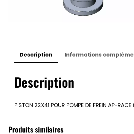
Description
Informations compléme
Description
PISTON 22X41 POUR POMPE DE FREIN AP-RACE 
Produits similaires