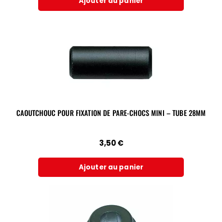
Ajouter au panier
CAOUTCHOUC POUR FIXATION DE PARE-CHOCS MINI – TUBE 28MM
3,50
€
Ajouter au panier