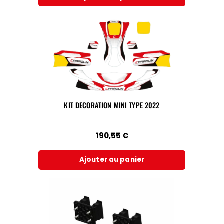
KIT DECORATION MINI TYPE 2022
190,55
€
Ajouter au panier