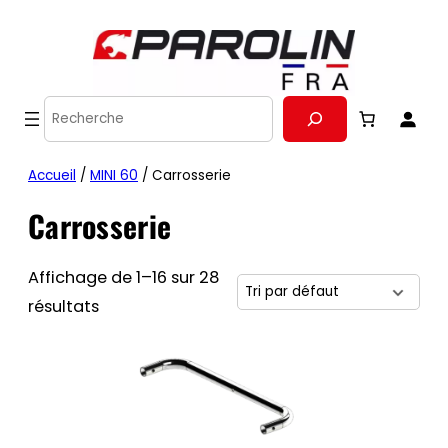
Recherche
Accueil
/
MINI 60
/ Carrosserie
Carrosserie
Affichage de 1–16 sur 28
résultats