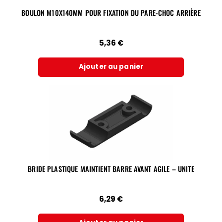
BOULON M10X140MM POUR FIXATION DU PARE-CHOC ARRIÈRE
5,36
€
Ajouter au panier
BRIDE PLASTIQUE MAINTIENT BARRE AVANT AGILE – UNITE
6,29
€