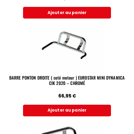
Ajouter au panier
BARRE PONTON DROITE ( coté moteur ) EUROSTAR MINI DYNAMICA
CIK 2020 – CHROMÉ
66,95
€
Ajouter au panier