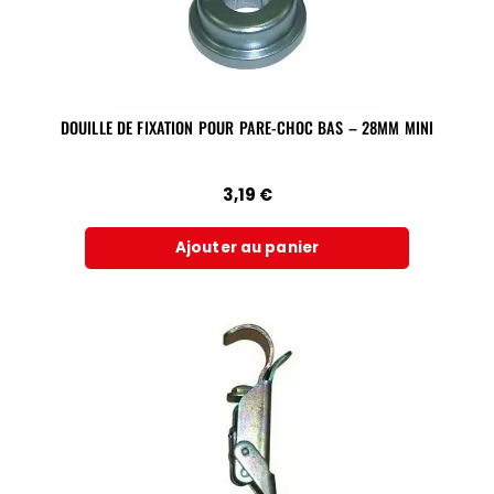
DOUILLE DE FIXATION POUR PARE-CHOC BAS – 28MM MINI
3,19
€
Ajouter au panier