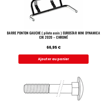
BARRE PONTON GAUCHE ( pilote assis ) EUROSTAR MINI DYNAMICA
CIK 2020 – CHROMÉ
66,95
€
Ajouter au panier