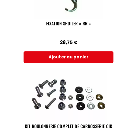
FIXATION SPOILER « RR »
28,75
€
Ajouter au panier
KIT BOULONNERIE COMPLET DE CARROSSERIE CIK