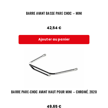
BARRE AVANT BASSE PARE CHOC – MINI
42,54
€
Ajouter au panier
BARRE PARE-CHOC AVANT HAUT POUR MINI – CHROMÉ. 2020
49,65
€