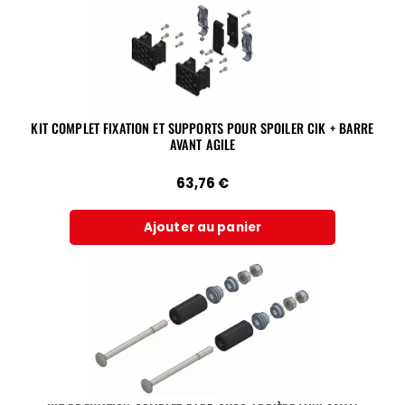
KIT COMPLET FIXATION ET SUPPORTS POUR SPOILER CIK + BARRE
AVANT AGILE
63,76
€
Ajouter au panier