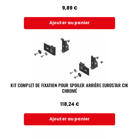
9,89
€
Ajouter au panier
KIT COMPLET DE FIXATION POUR SPOILER ARRIÈRE EUROSTAR CIK
CHROMÉ
118,24
€
Ajouter au panier