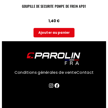
GOUPILLE DE SECURITE POMPE DE FREIN AP01
1,40
€
Ajouter au panier
Conditions générales de vente
Contact
Lien sur la page instagram
Facebook