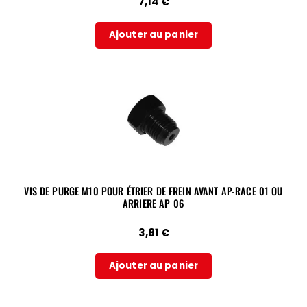
7,14
€
Ajouter au panier
VIS DE PURGE M10 POUR ÉTRIER DE FREIN AVANT AP-RACE 01 OU
ARRIERE AP 06
3,81
€
Ajouter au panier