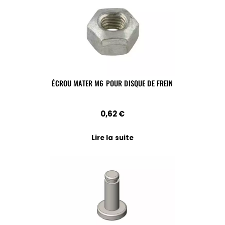
ÉCROU MATER M6 POUR DISQUE DE FREIN
0,62
€
Lire la suite