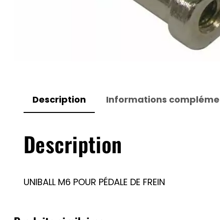
Description
Informations compléme
Description
UNIBALL M6 POUR PÉDALE DE FREIN