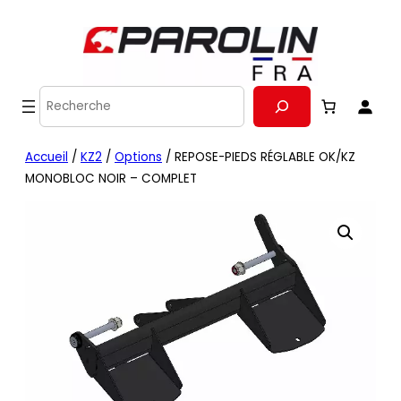
Recherche
Accueil
/
KZ2
/
Options
/ REPOSE-PIEDS RÉGLABLE OK/KZ
MONOBLOC NOIR – COMPLET