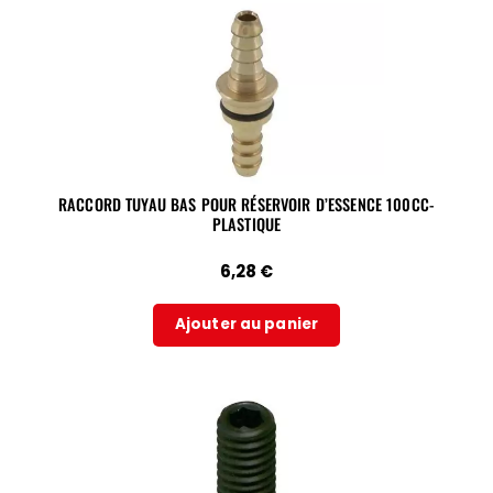
RACCORD TUYAU BAS POUR RÉSERVOIR D’ESSENCE 100CC-
PLASTIQUE
6,28
€
Ajouter au panier