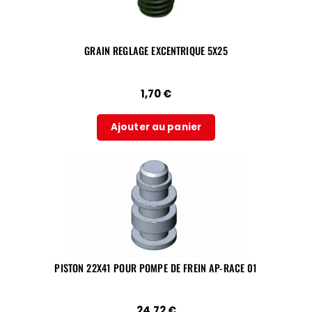
GRAIN REGLAGE EXCENTRIQUE 5X25
1,70
€
Ajouter au panier
PISTON 22X41 POUR POMPE DE FREIN AP-RACE 01
24,72
€