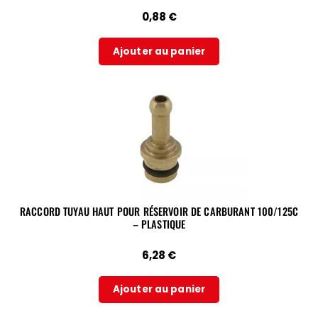
0,88
€
Ajouter au panier
RACCORD TUYAU HAUT POUR RÉSERVOIR DE CARBURANT 100/125C
– PLASTIQUE
6,28
€
Ajouter au panier