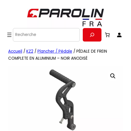
Recherche
Accueil
/
KZ2
/
Plancher / Pédale
/ PÉDALE DE FREIN
COMPLETE EN ALUMINIUM – NOIR ANODISÉ