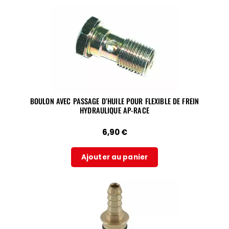
BOULON AVEC PASSAGE D’HUILE POUR FLEXIBLE DE FREIN
HYDRAULIQUE AP-RACE
6,90
€
Ajouter au panier