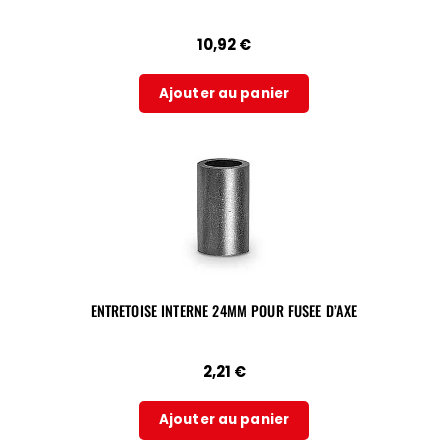
10,92
€
Ajouter au panier
ENTRETOISE INTERNE 24MM POUR FUSEE D’AXE
2,21
€
Ajouter au panier