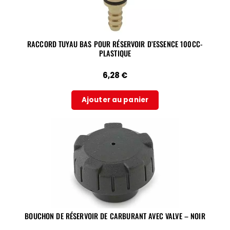
RACCORD TUYAU BAS POUR RÉSERVOIR D’ESSENCE 100CC-
PLASTIQUE
6,28
€
Ajouter au panier
BOUCHON DE RÉSERVOIR DE CARBURANT AVEC VALVE – NOIR