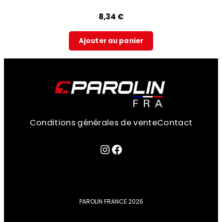
8,34
€
Ajouter au panier
Conditions générales de vente
Contact
Lien sur la page instagram
Facebook
PAROLIN FRANCE 2026