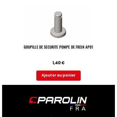
GOUPILLE DE SECURITE POMPE DE FREIN AP01
1,40
€
Ajouter au panier