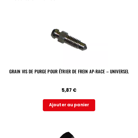
GRAIN VIS DE PURGE POUR ÉTRIER DE FREIN AP-RACE – UNIVERSEL
5,87
€
Ajouter au panier