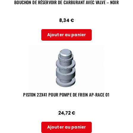
BOUCHON DE RÉSERVOIR DE CARBURANT AVEC VALVE – NOIR
8,34
€
Ajouter au panier
PISTON 22X41 POUR POMPE DE FREIN AP-RACE 01
24,72
€
Ajouter au panier