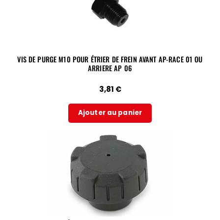
VIS DE PURGE M10 POUR ÉTRIER DE FREIN AVANT AP-RACE 01 OU
ARRIERE AP 06
3,81
€
Ajouter au panier