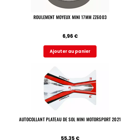
ROULEMENT MOYEUX MINI 17MM ZZ6003
6,96
€
Ajouter au panier
AUTOCOLLANT PLATEAU DE SOL MINI MOTORSPORT 2021
55,35
€