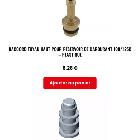
RACCORD TUYAU HAUT POUR RÉSERVOIR DE CARBURANT 100/125C
– PLASTIQUE
6,28
€
Ajouter au panier