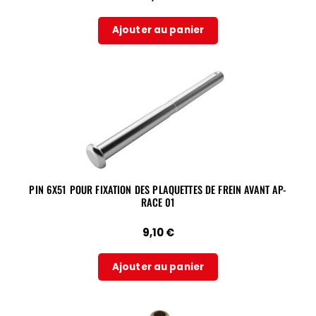
Ajouter au panier
PIN 6X51 POUR FIXATION DES PLAQUETTES DE FREIN AVANT AP-
RACE 01
9,10
€
Ajouter au panier