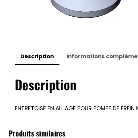
Description
Informations compléme
Description
ENTRETOISE EN ALLIAGE POUR POMPE DE FREIN 
Produits similaires