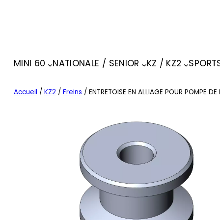
MINI 60
NATIONALE / SENIOR
KZ / KZ2
SPORT
Accueil
/
KZ2
/
Freins
/ ENTRETOISE EN ALLIAGE POUR POMPE DE 