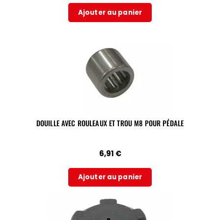
Ajouter au panier
DOUILLE AVEC ROULEAUX ET TROU M8 POUR PÉDALE
6,91
€
Ajouter au panier