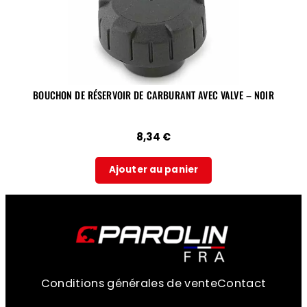
BOUCHON DE RÉSERVOIR DE CARBURANT AVEC VALVE – NOIR
8,34
€
Ajouter au panier
Conditions générales de vente
Contact