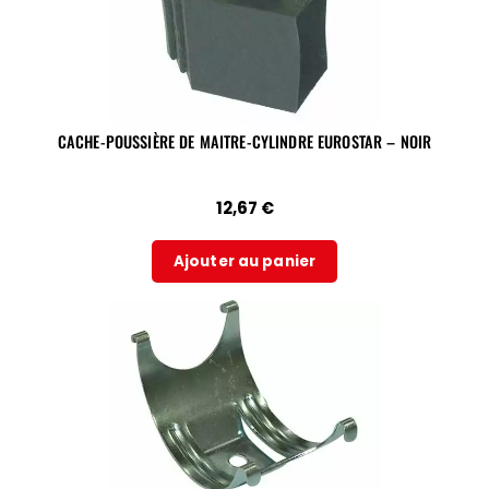
CACHE-POUSSIÈRE DE MAITRE-CYLINDRE EUROSTAR – NOIR
12,67
€
Ajouter au panier