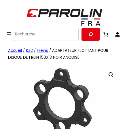
Recherche
Accueil
/
KZ2
/
Freins
/ ADAPTATEUR FLOTTANT POUR
DISQUE DE FREIN 150X13 NOIR ANODISÉ