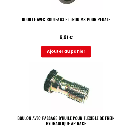
DOUILLE AVEC ROULEAUX ET TROU M8 POUR PÉDALE
6,91
€
Ajouter au panier
BOULON AVEC PASSAGE D’HUILE POUR FLEXIBLE DE FREIN
HYDRAULIQUE AP-RACE