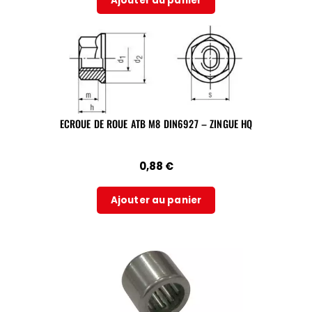
Ajouter au panier
ECROUE DE ROUE ATB M8 DIN6927 – ZINGUE HQ
0,88
€
Ajouter au panier