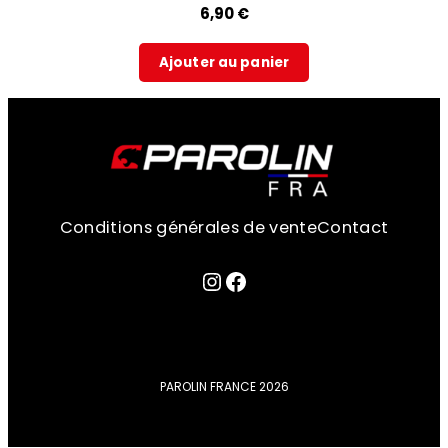
6,90
€
Ajouter au panier
Conditions générales de vente
Contact
Lien sur la page instagram
Facebook
PAROLIN FRANCE 2026