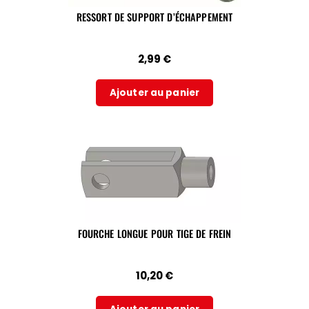
RESSORT DE SUPPORT D’ÉCHAPPEMENT
2,99
€
Ajouter au panier
FOURCHE LONGUE POUR TIGE DE FREIN
10,20
€