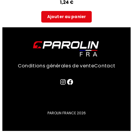
1,24
€
Ajouter au panier
Conditions générales de vente
Contact
Lien sur la page instagram
Facebook
PAROLIN FRANCE 2026