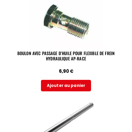
BOULON AVEC PASSAGE D’HUILE POUR FLEXIBLE DE FREIN
HYDRAULIQUE AP-RACE
6,90
€
Ajouter au panier