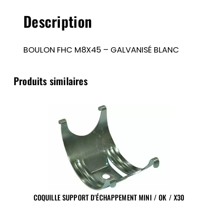
BLANC
Description
BOULON FHC M8X45 – GALVANISÉ BLANC
Produits similaires
COQUILLE SUPPORT D’ÉCHAPPEMENT MINI / OK / X30