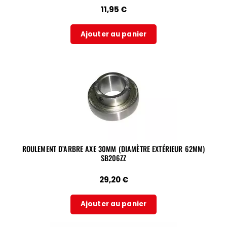
11,95
€
Ajouter au panier
ROULEMENT D’ARBRE AXE 30MM (DIAMÈTRE EXTÉRIEUR 62MM)
SB206ZZ
29,20
€
Ajouter au panier