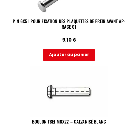
PIN 6X51 POUR FIXATION DES PLAQUETTES DE FREIN AVANT AP-
RACE 01
9,10
€
Ajouter au panier
BOULON TBEI M6X22 – GALVANISÉ BLANC