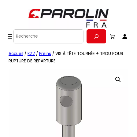
Recherche
Accueil
/
KZ2
/
Freins
/ VIS À TÊTE TOURNÉE + TROU POUR
RUPTURE DE REPARTURE