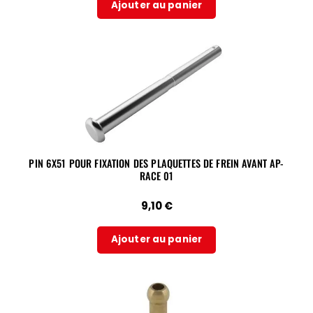
Ajouter au panier
PIN 6X51 POUR FIXATION DES PLAQUETTES DE FREIN AVANT AP-
RACE 01
9,10
€
Ajouter au panier