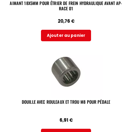
AIMANT 18X5MM POUR ÉTRIER DE FREIN HYDRAULIQUE AVANT AP-
RACE 01
20,76
€
Ajouter au panier
DOUILLE AVEC ROULEAUX ET TROU M8 POUR PÉDALE
6,91
€