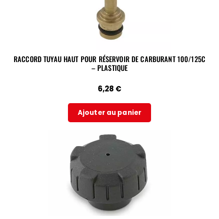
RACCORD TUYAU HAUT POUR RÉSERVOIR DE CARBURANT 100/125C
– PLASTIQUE
6,28
€
Ajouter au panier