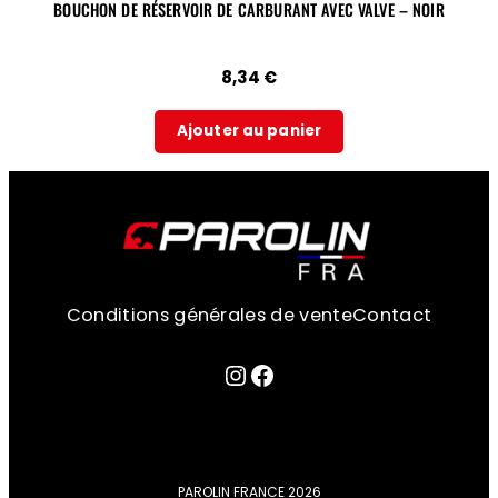
BOUCHON DE RÉSERVOIR DE CARBURANT AVEC VALVE – NOIR
8,34
€
Ajouter au panier
Conditions générales de vente
Contact
Lien sur la page instagram
Facebook
PAROLIN FRANCE 2026