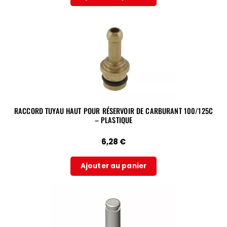
RACCORD TUYAU HAUT POUR RÉSERVOIR DE CARBURANT 100/125C
– PLASTIQUE
6,28
€
Ajouter au panier