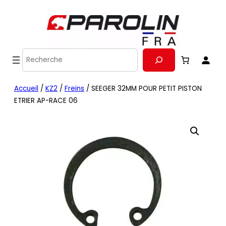
Recherche
Accueil
/
KZ2
/
Freins
/ SEEGER 32MM POUR PETIT PISTON
ETRIER AP-RACE 06