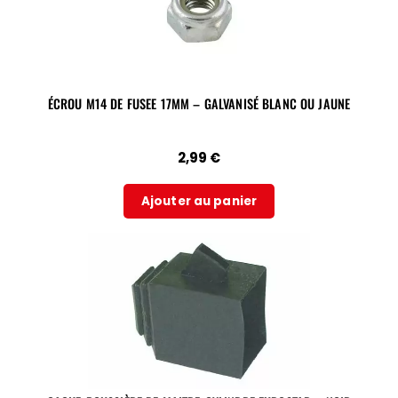
ÉCROU M14 DE FUSEE 17MM – GALVANISÉ BLANC OU JAUNE
2,99
€
Ajouter au panier