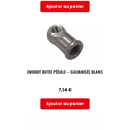
Ajouter au panier
EMBOUT BUTEE PÉDALE – GALVANISÉE BLANC
7,14
€
Ajouter au panier