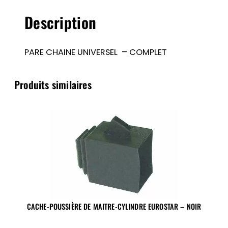
Description
PARE CHAINE UNIVERSEL – COMPLET
Produits similaires
CACHE-POUSSIÈRE DE MAITRE-CYLINDRE EUROSTAR – NOIR