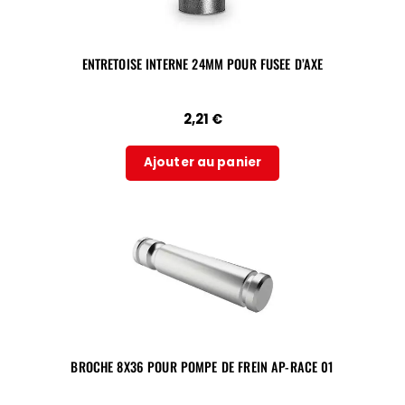
ENTRETOISE INTERNE 24MM POUR FUSEE D’AXE
2,21
€
Ajouter au panier
BROCHE 8X36 POUR POMPE DE FREIN AP-RACE 01