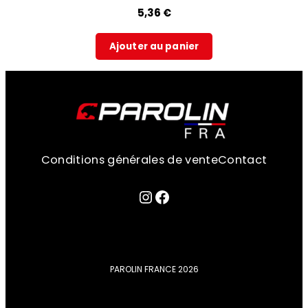
5,36
€
Ajouter au panier
Conditions générales de vente
Contact
Lien sur la page instagram
Facebook
PAROLIN FRANCE 2026