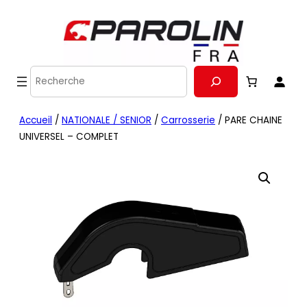
Recherche
Accueil
/
NATIONALE / SENIOR
/
Carrosserie
/ PARE CHAINE
UNIVERSEL – COMPLET