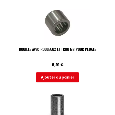
DOUILLE AVEC ROULEAUX ET TROU M8 POUR PÉDALE
6,91
€
Ajouter au panier