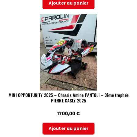
Ajouter au panier
MINI OPPORTUNITY 2025 – Chassis Amine PANTOLI – 3ème trophée
PIERRE GASLY 2025
1700,00
€
Ajouter au panier