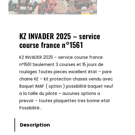
KZ INVADER 2025 – service
course france n°1561
KZ INVADER 2025 – service course france
n°1561 Seulement 3 courses et 15 jours de
roulages Toutes pieces excellent état – pare
chaine KE – kit protection chassis vendu avec
Baquet IMAF ( option ) possibilité baquet neuf
a la taille du pilote – aucunes options a
prevoir – toutes plaquettes tres bonne etat
Possibilité…
Description