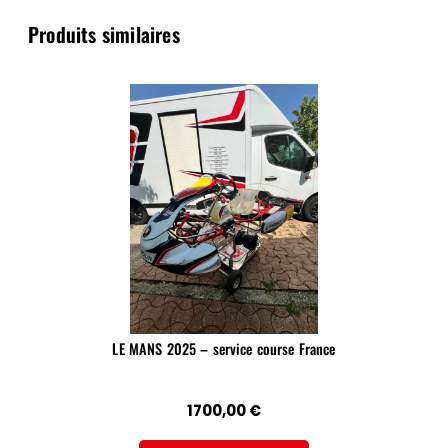
Produits similaires
LE MANS 2025 – service course France
1700,00
€