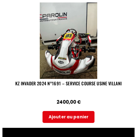
KZ INVADER 2024 N°1691 – SERVICE COURSE USINE VILLANI
2400,00
€
Ajouter au panier