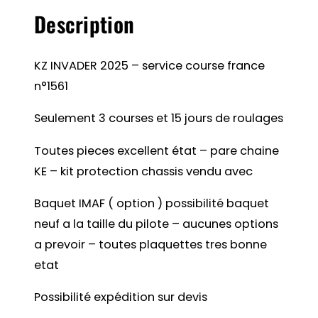
Description
KZ INVADER 2025 – service course france
n°1561
Seulement 3 courses et 15 jours de roulages
Toutes pieces excellent état – pare chaine
KE – kit protection chassis vendu avec
Baquet IMAF ( option ) possibilité baquet
neuf a la taille du pilote – aucunes options
a prevoir – toutes plaquettes tres bonne
etat
Possibilité expédition sur devis