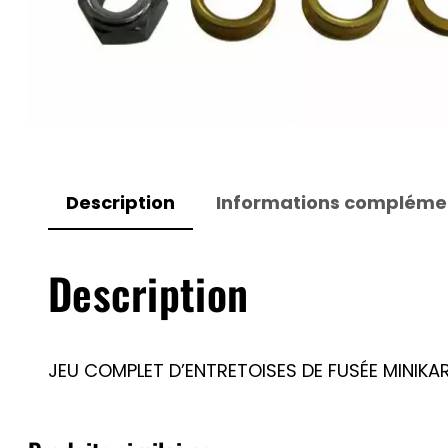
Description
Informations compléme
Description
JEU COMPLET D’ENTRETOISES DE FUSÉE MINIKAR