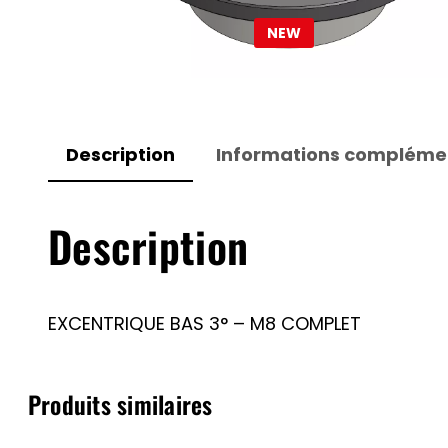
NEW
Description
Informations compléme
Description
EXCENTRIQUE BAS 3° – M8 COMPLET
Produits similaires