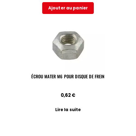
Ajouter au panier
ÉCROU MATER M6 POUR DISQUE DE FREIN
0,62
€
Lire la suite