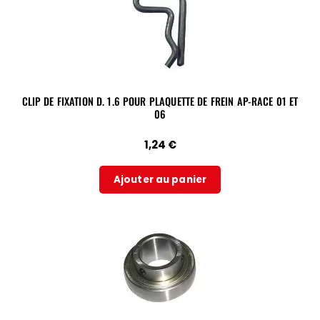
CLIP DE FIXATION D. 1.6 POUR PLAQUETTE DE FREIN AP-RACE 01 ET
06
1,24
€
Ajouter au panier