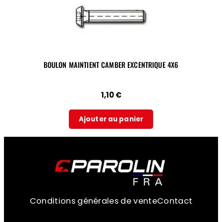
BOULON MAINTIENT CAMBER EXCENTRIQUE 4X6
1,10
€
Ajouter au panier
Conditions générales de vente
Contact