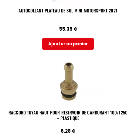
AUTOCOLLANT PLATEAU DE SOL MINI MOTORSPORT 2021
55,35
€
Ajouter au panier
RACCORD TUYAU HAUT POUR RÉSERVOIR DE CARBURANT 100/125C
– PLASTIQUE
6,28
€