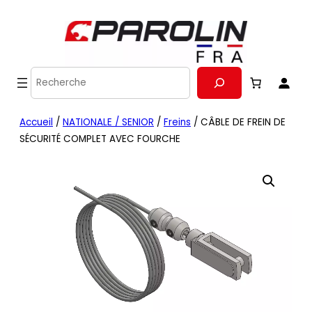
Recherche
Accueil
/
NATIONALE / SENIOR
/
Freins
/ CÂBLE DE FREIN DE
SÉCURITÉ COMPLET AVEC FOURCHE