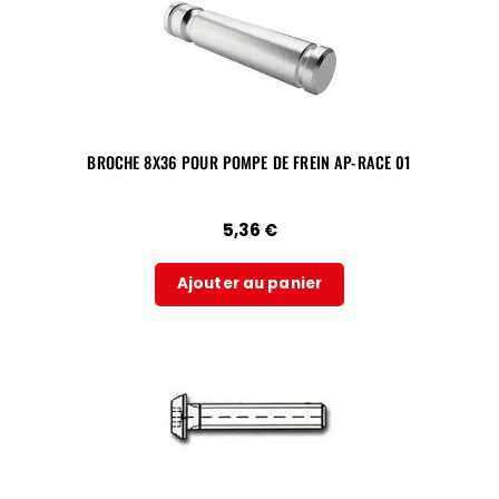
BROCHE 8X36 POUR POMPE DE FREIN AP-RACE 01
5,36
€
Ajouter au panier