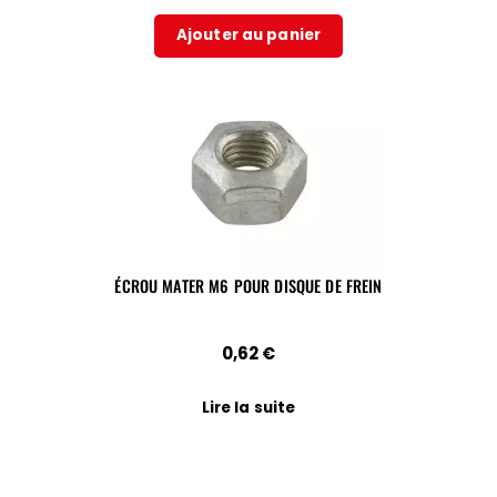
Ajouter au panier
ÉCROU MATER M6 POUR DISQUE DE FREIN
0,62
€
Lire la suite